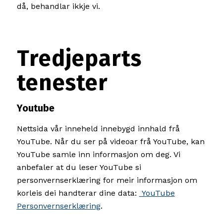
då, behandlar ikkje vi.
Tredjeparts
tenester
Youtube
Nettsida vår inneheld innebygd innhald frå
YouTube. Når du ser på videoar frå YouTube, kan
YouTube samle inn informasjon om deg. Vi
anbefaler at du leser YouTube si
personvernserklæring for meir informasjon om
korleis dei handterar dine data:
YouTube
Personvernserklæring
.