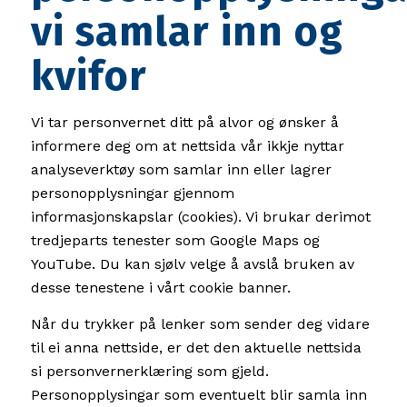
vi samlar inn og
kvifor
Vi tar personvernet ditt på alvor og ønsker å
informere deg om at nettsida vår ikkje nyttar
analyseverktøy som samlar inn eller lagrer
personopplysningar gjennom
informasjonskapslar (cookies). Vi brukar derimot
tredjeparts tenester som Google Maps og
YouTube. Du kan sjølv velge å avslå bruken av
desse tenestene i vårt cookie banner.
Når du trykker på lenker som sender deg vidare
til ei anna nettside, er det den aktuelle nettsida
si personvernerklæring som gjeld.
Personopplysingar som eventuelt blir samla inn