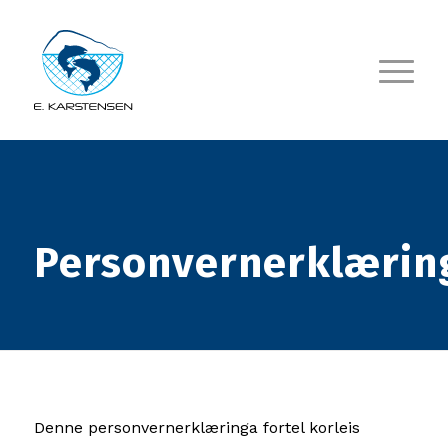
Personvernerklærin
Denne personvernerklæringa fortel korleis