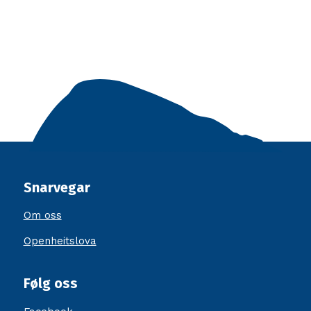
Snarvegar
Om oss
Openheitslova
Følg oss